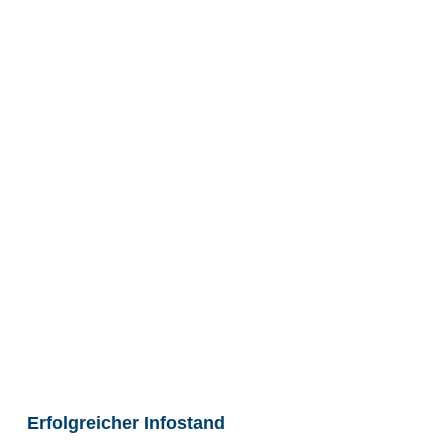
Erfolgreicher Infostand