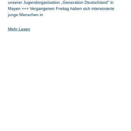
unserer Jugendorganisation „Generation Deutschland“ in
Mayen +++ Vergangenen Freitag haben sich interessierte
junge Menschen in
Mehr Lesen