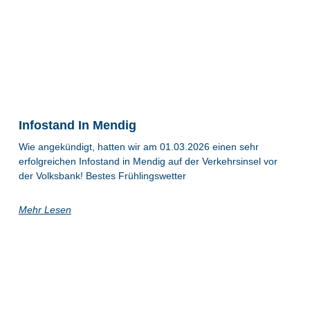
Infostand In Mendig
Wie angekündigt, hatten wir am 01.03.2026 einen sehr
erfolgreichen Infostand in Mendig auf der Verkehrsinsel vor
der Volksbank! Bestes Frühlingswetter
Mehr Lesen