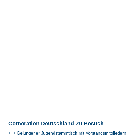
Gerneration Deutschland Zu Besuch
+++ Gelungener Jugendstammtisch mit Vorstandsmitgliedern