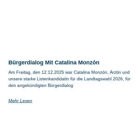
Bürgerdialog Mit Catalina Monzón
Am Freitag, den 12.12.2025 war Catalina Monzón, Ärztin und
unsere starke Listenkandidatin für die Landtagswahl 2026, für
den angekündigten Bürgerdialog
Mehr Lesen