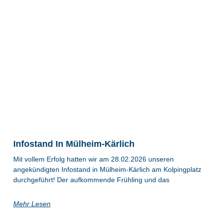
Infostand In Mülheim-Kärlich
Mit vollem Erfolg hatten wir am 28.02.2026 unseren
angekündigten Infostand in Mülheim-Kärlich am Kolpingplatz
durchgeführt! Der aufkommende Frühling und das
Mehr Lesen