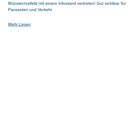
Münstermaifeld mit einem Infostand vertreten! Gut sichtbar für
Passanten und Verkehr
Mehr Lesen