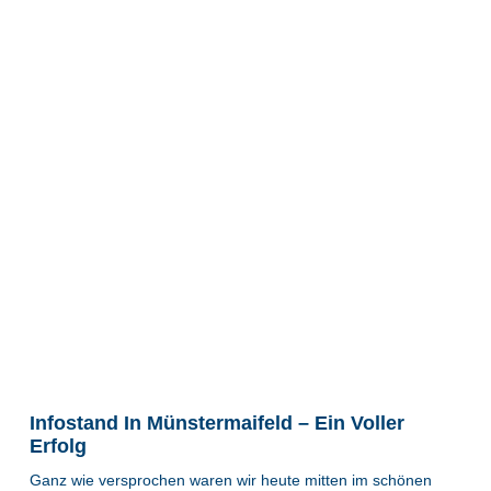
Infostand In Münstermaifeld – Ein Voller
Erfolg
Ganz wie versprochen waren wir heute mitten im schönen