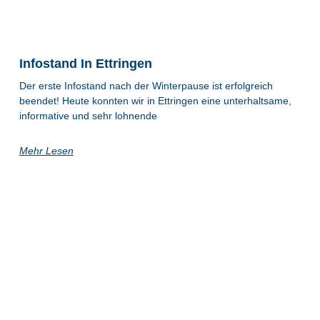
Infostand In Ettringen
Der erste Infostand nach der Winterpause ist erfolgreich
beendet! Heute konnten wir in Ettringen eine unterhaltsame,
informative und sehr lohnende
Mehr Lesen