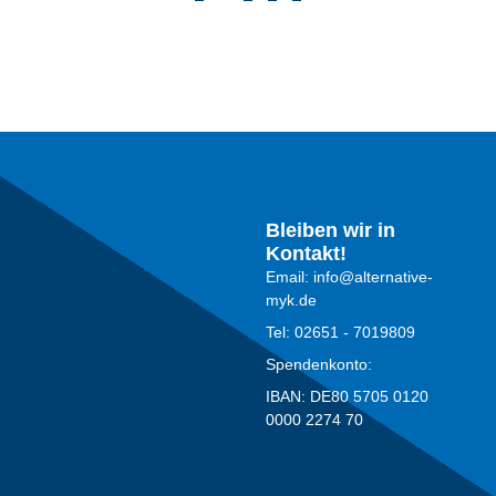
Bleiben wir in
Kontakt!
Email: info@alternative-
myk.de
Tel: 02651 - 7019809
Spendenkonto:
IBAN: DE80 5705 0120
0000 2274 70