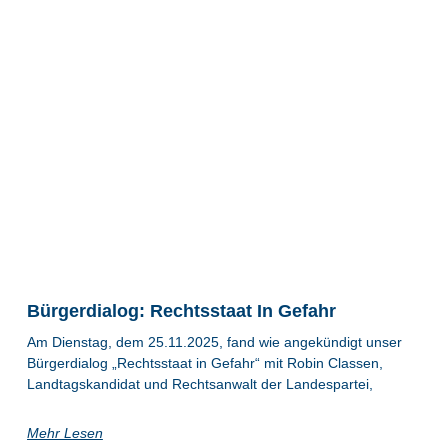
Bürgerdialog: Rechtsstaat In Gefahr
Am Dienstag, dem 25.11.2025, fand wie angekündigt unser
Bürgerdialog „Rechtsstaat in Gefahr“ mit Robin Classen,
Landtagskandidat und Rechtsanwalt der Landespartei,
Mehr Lesen