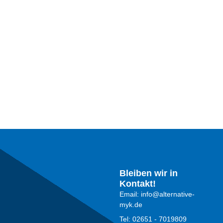
Bleiben wir in
Kontakt!
Email: info@alternative-
myk.de
Tel: 02651 - 7019809