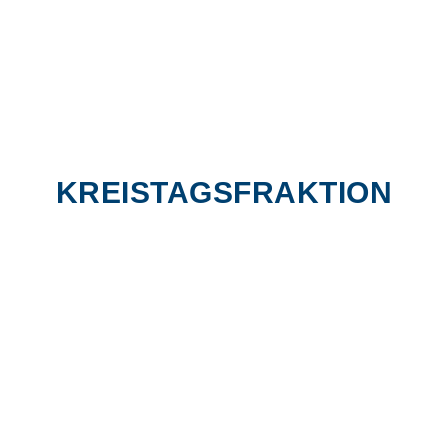
KREISTAGSFRAKTION