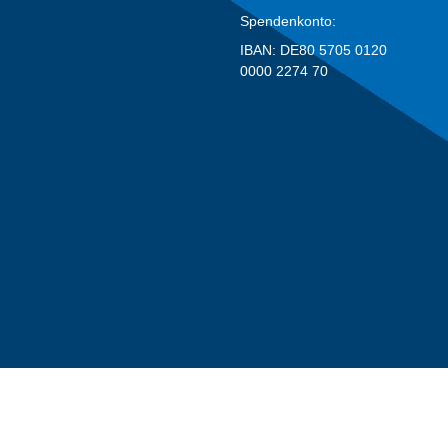
Spendenkonto:
IBAN: DE80 5705 0120
0000 2274 70