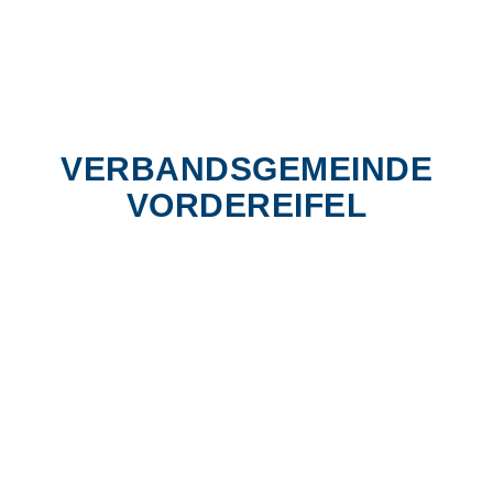
VERBANDSGEMEINDE
VORDEREIFEL