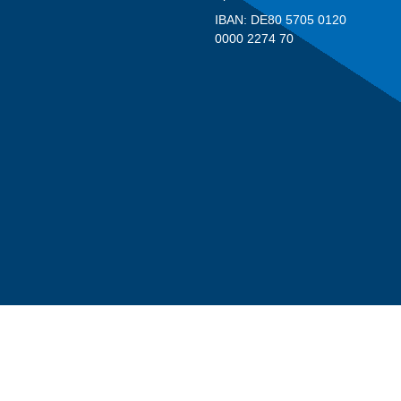
IBAN: DE80 5705 0120
0000 2274 70