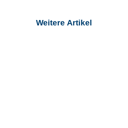
Weitere Artikel