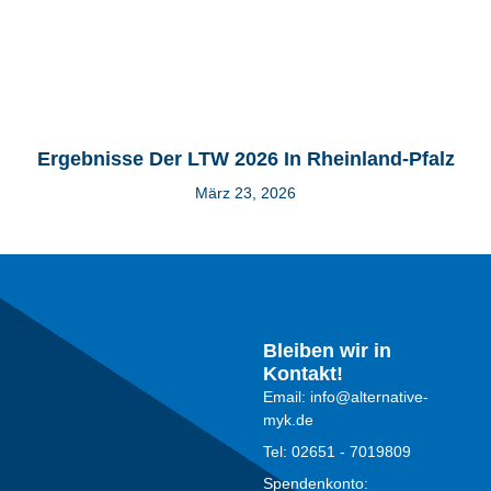
Ergebnisse Der LTW 2026 In Rheinland-Pfalz
März 23, 2026
Bleiben wir in
Kontakt!
Email: info@alternative-
myk.de
Tel: 02651 - 7019809
Spendenkonto: