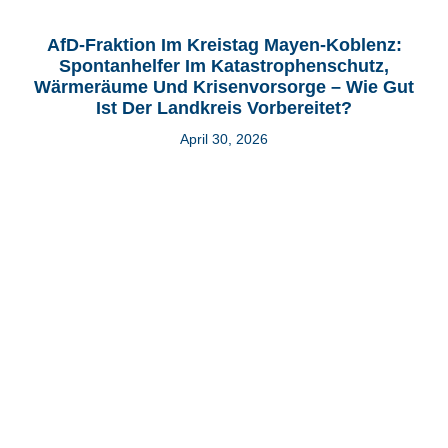
AfD-Fraktion Im Kreistag Mayen-Koblenz:
Spontanhelfer Im Katastrophenschutz,
Wärmeräume Und Krisenvorsorge – Wie Gut
Ist Der Landkreis Vorbereitet?
April 30, 2026