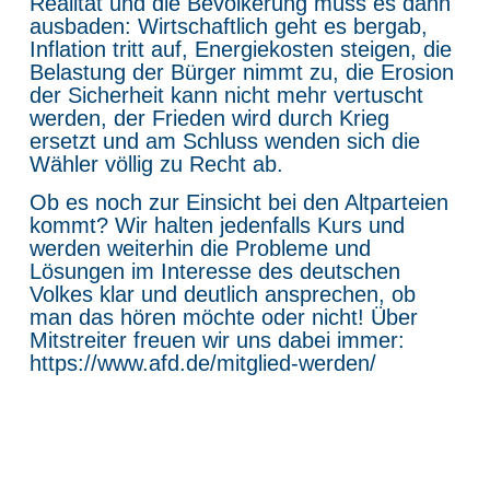
Realität und die Bevölkerung muss es dann
ausbaden: Wirtschaftlich geht es bergab,
Inflation tritt auf, Energiekosten steigen, die
Belastung der Bürger nimmt zu, die Erosion
der Sicherheit kann nicht mehr vertuscht
werden, der Frieden wird durch Krieg
ersetzt und am Schluss wenden sich die
Wähler völlig zu Recht ab.
Ob es noch zur Einsicht bei den Altparteien
kommt? Wir halten jedenfalls Kurs und
werden weiterhin die Probleme und
Lösungen im Interesse des deutschen
Volkes klar und deutlich ansprechen, ob
man das hören möchte oder nicht! Über
Mitstreiter freuen wir uns dabei immer:
https://www.afd.de/mitglied-werden/