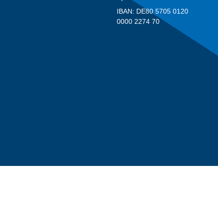
IBAN: DE80 5705 0120
0000 2274 70