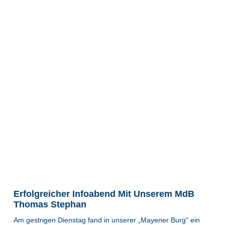
Erfolgreicher Infoabend Mit Unserem MdB
Thomas Stephan
Am gestrigen Dienstag fand in unserer „Mayener Burg“ ein