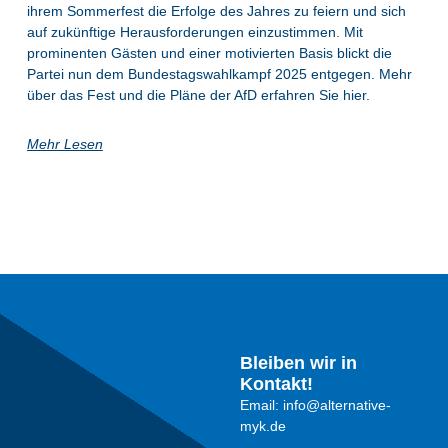
ihrem Sommerfest die Erfolge des Jahres zu feiern und sich
auf zukünftige Herausforderungen einzustimmen. Mit
prominenten Gästen und einer motivierten Basis blickt die
Partei nun dem Bundestagswahlkampf 2025 entgegen. Mehr
über das Fest und die Pläne der AfD erfahren Sie hier.
Mehr Lesen
Bleiben wir in
Kontakt!
Email: info@alternative-
myk.de