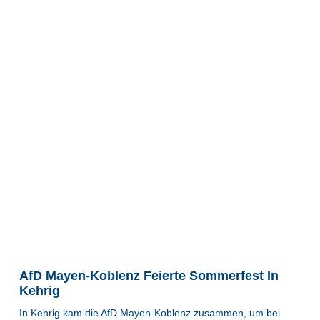
AfD Mayen-Koblenz Feierte Sommerfest In
Kehrig
In Kehrig kam die AfD Mayen-Koblenz zusammen, um bei