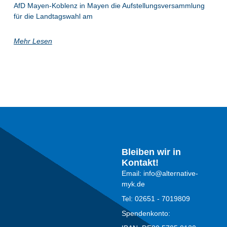
AfD Mayen-Koblenz in Mayen die Aufstellungsversammlung
für die Landtagswahl am
Mehr Lesen
Bleiben wir in
Kontakt!
Email: info@alternative-
myk.de
Tel: 02651 - 7019809
Spendenkonto: